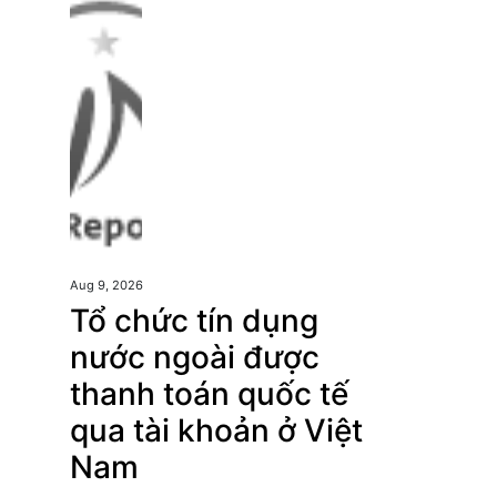
Aug 9, 2026
Tổ chức tín dụng
nước ngoài được
thanh toán quốc tế
qua tài khoản ở Việt
Nam