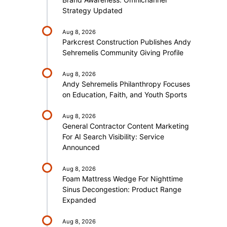
Strategy Updated
Aug 8, 2026
Parkcrest Construction Publishes Andy
Sehremelis Community Giving Profile
Aug 8, 2026
Andy Sehremelis Philanthropy Focuses
on Education, Faith, and Youth Sports
Aug 8, 2026
General Contractor Content Marketing
For AI Search Visibility: Service
Announced
Aug 8, 2026
Foam Mattress Wedge For Nighttime
Sinus Decongestion: Product Range
Expanded
Aug 8, 2026