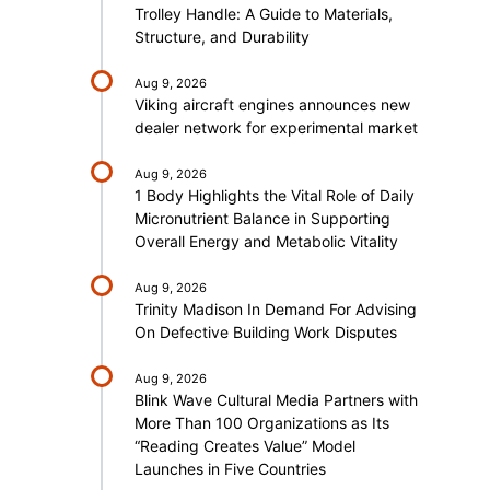
Trolley Handle: A Guide to Materials,
Structure, and Durability
Aug 9, 2026
Viking aircraft engines announces new
dealer network for experimental market
Aug 9, 2026
1 Body Highlights the Vital Role of Daily
Micronutrient Balance in Supporting
Overall Energy and Metabolic Vitality
Aug 9, 2026
Trinity Madison In Demand For Advising
On Defective Building Work Disputes
Aug 9, 2026
Blink Wave Cultural Media Partners with
More Than 100 Organizations as Its
“Reading Creates Value” Model
Launches in Five Countries