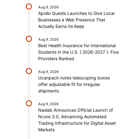
Aug 9, 2026
Apollo Quests Launches to Give Local
Businesses a Web Presence That
Actually Earns Its Keep
Aug 9, 2026
Best Health Insurance for International
Students in the U.S. ( 2026-2027 ): Five
Providers Ranked
Aug 9, 2026
Ucanpack notes telescoping boxes
offer adjustable fit for irregular
shipments
Aug 9, 2026
Naslab Announces Official Launch of
Ncore 3.0, Advancing Automated
Trading Infrastructure for Digital Asset
Markets