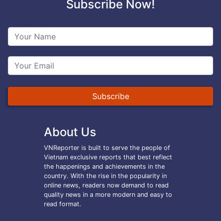
Subscribe Now!
Subscribe
About Us
VNReporter is built to serve the people of
Vietnam exclusive reports that best reflect
the happenings and achievements in the
country. With the rise in the popularity in
online news, readers now demand to read
quality news in a more modern and easy to
read format.