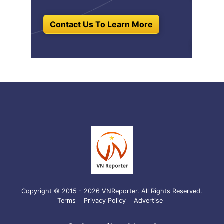
Contact Us To Learn More
Copyright © 2015 - 2026 VNReporter. All Rights Reserved.
Terms
Privacy Policy
Advertise