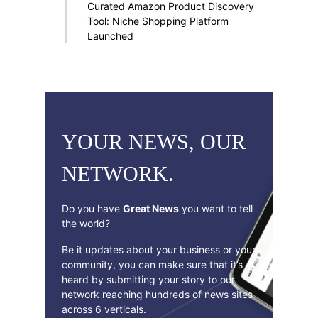
Curated Amazon Product Discovery
Tool: Niche Shopping Platform
Launched
YOUR NEWS, OUR
NETWORK.
Do you have
Great News
you want to tell
the world?
Be it updates about your business or your
community, you can make sure that it’s
heard by submitting your story to our
network reaching hundreds of news sites
across 6 verticals.