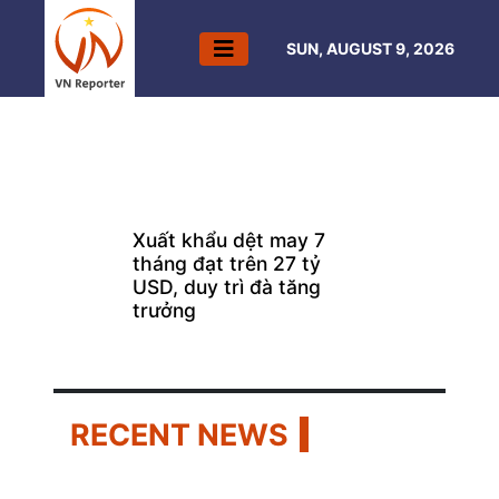
SUN, AUGUST 9, 2026
Aug 9, 2026
Xuất khẩu dệt may 7
tháng đạt trên 27 tỷ
Previous
Next
USD, duy trì đà tăng
trưởng
RECENT NEWS